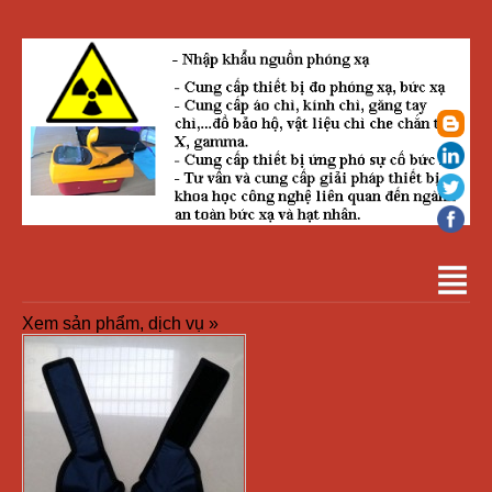
Xem sản phẩm, dịch vụ »