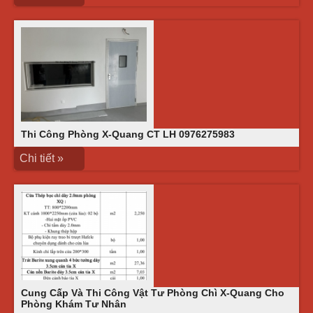
Thi Công Phòng X-Quang CT LH 0976275983
Chi tiết »
Cung Cấp Và Thi Công Vật Tư Phòng Chì X-Quang Cho
Phòng Khám Tư Nhân