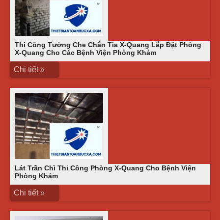
Thi Công Tường Che Chắn Tia X-Quang Lắp Đặt Phòng
X-Quang Cho Các Bệnh Viện Phòng Khám
Chi tiết »
Lát Trần Chì Thi Công Phòng X-Quang Cho Bệnh Viện
Phòng Khám
Chi tiết »