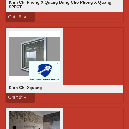
Kính Chì Phòng X Quang Dùng Cho Phòng X-Quang,
SPECT
Chi tiết »
Kính Chì Xquang
Chi tiết »