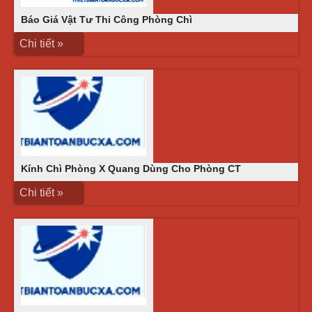
Báo Giá Vật Tư Thi Công Phòng Chì
Chi tiết »
Kính Chì Phòng X Quang Dùng Cho Phòng CT
Chi tiết »