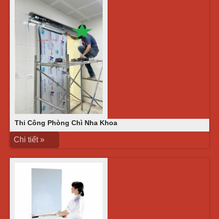
Thi Công Phòng Chì Nha Khoa
Chi tiết »