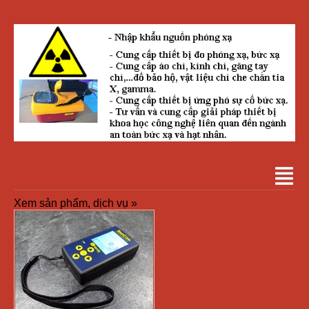
Xem sản phẩm, dịch vụ »