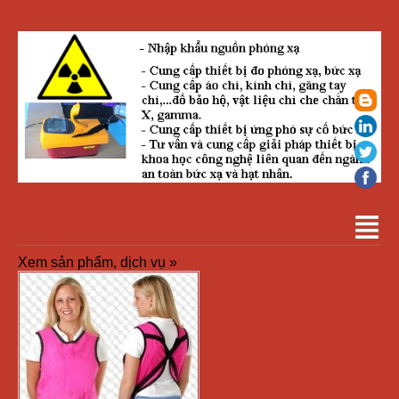
Xem sản phẩm, dịch vụ »