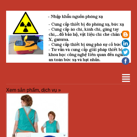
Xem sản phẩm, dịch vụ »