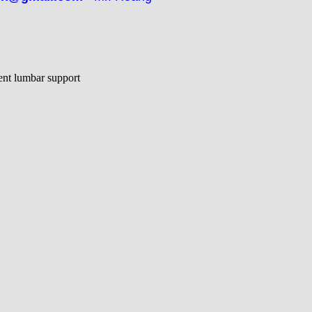
lent lumbar support