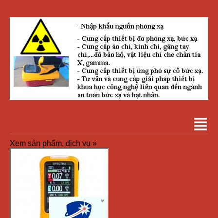
Xem sản phẩm, dịch vụ »