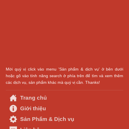
Mời quý vị click vào menu 'Sản phẩm & dịch vụ' ở bên dưới
hoặc gõ vào tính năng search ở phía trên để tìm và xem thêm
các dịch vụ, sản phẩm khác mà quý vị cần. Thanks!
Trang chủ
Giới thiệu
Sản Phẩm & Dịch vụ