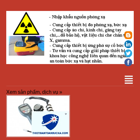
Xem sản phẩm, dịch vụ »