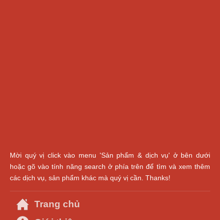
Mời quý vị click vào menu 'Sản phẩm & dịch vụ' ở bên dưới
hoặc gõ vào tính năng search ở phía trên để tìm và xem thêm
các dịch vụ, sản phẩm khác mà quý vị cần. Thanks!
Trang chủ