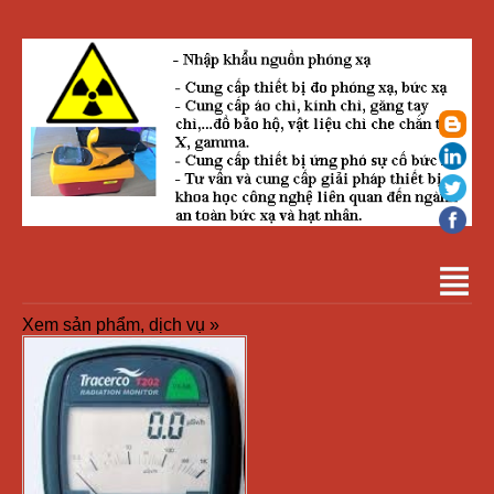
Xem sản phẩm, dịch vụ »