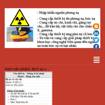
Xem sản phẩm, dịch vụ »