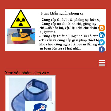
Xem sản phẩm, dịch vụ »