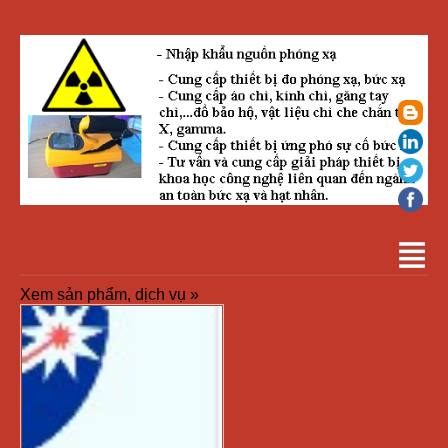
Xem sản phẩm, dịch vụ »