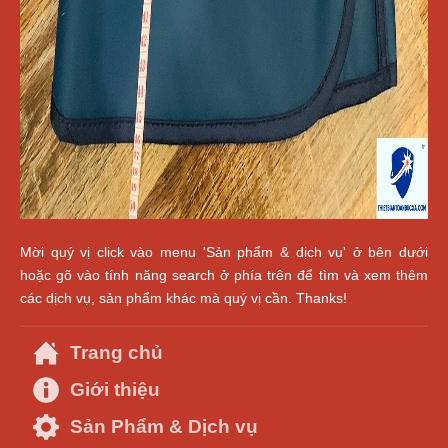
Mời quý vị click vào menu 'Sản phẩm & dịch vụ' ở bên dưới
hoặc gõ vào tính năng search ở phía trên để tìm và xem thêm
các dịch vụ, sản phẩm khác mà quý vị cần. Thanks!
Trang chủ
Giới thiệu
Sản Phẩm & Dịch vụ