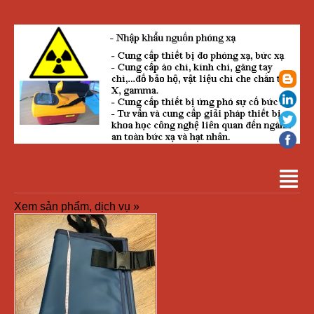
Xem sản phẩm, dịch vụ »