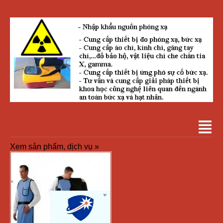
Xem sản phẩm, dịch vụ »