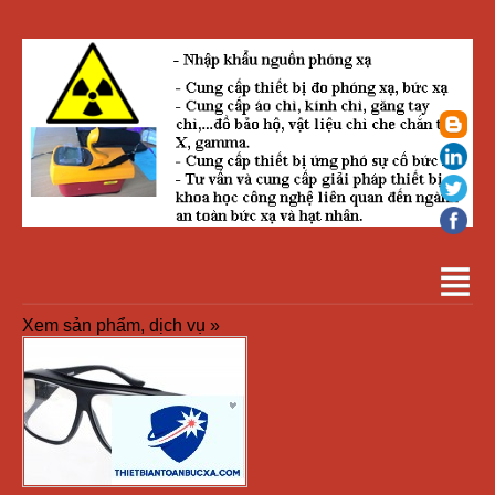
Xem sản phẩm, dịch vụ »