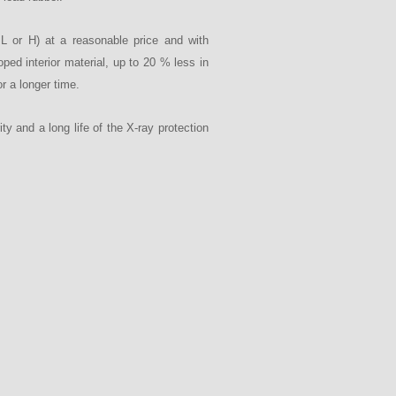
L or H) at a reasonable price and with
oped interior material, up to 20 % less in
r a longer time.
ty and a long life of the X-ray protection