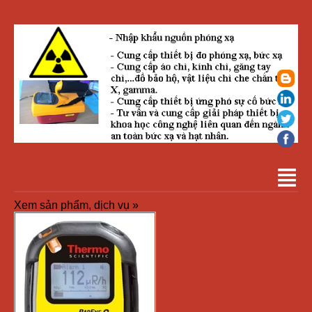
Xem sản phẩm, dịch vụ »