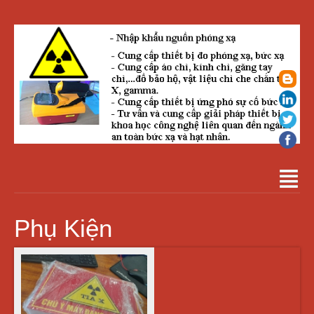
Phụ Kiện