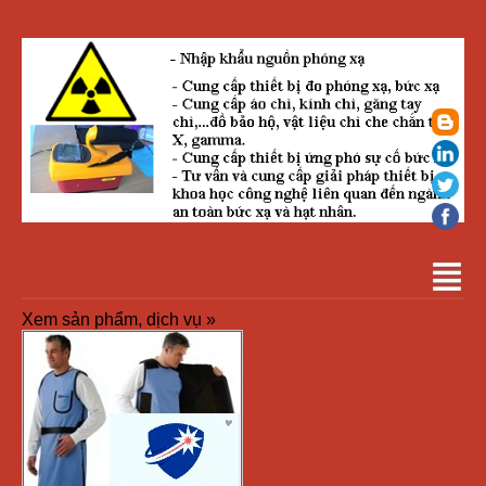
Xem sản phẩm, dịch vụ »