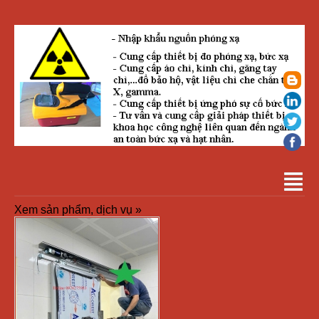
Xem sản phẩm, dịch vụ »