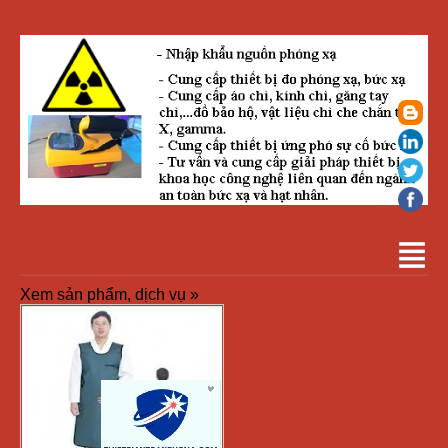
Xem sản phẩm, dịch vụ »