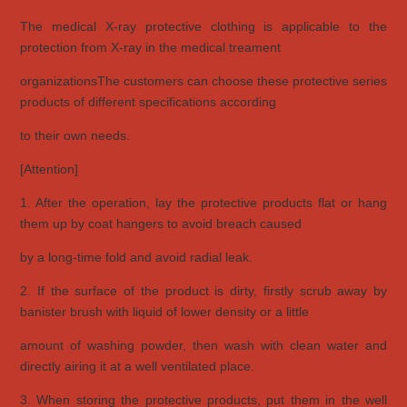
The medical X-ray protective clothing is applicable to the
protection from X-ray in the medical treament
organizations
The customers can choose these protective series
products of different specifications according
to their own needs.
[Attention]
1. After the operation, lay the protective products flat or hang
them up by coat hangers to avoid breach caused
by a
long-time fold and avoid radial leak.
2. If the surface of the product is dirty, firstly scrub away by
banister brush with liquid of lower density or a little
amount
of washing powder, then wash with clean water and
directly airing it at a well ventilated place.
3. When storing the protective products, put them in the well