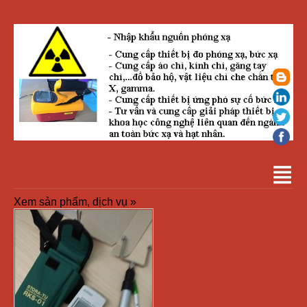
Xem sản phẩm, dịch vụ »