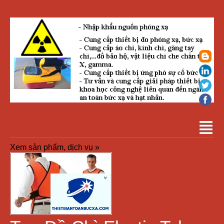
Xem sản phẩm, dịch vụ »