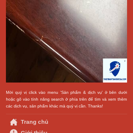
Mời quý vị click vào menu 'Sản phẩm & dịch vụ' ở bên dưới
hoặc gõ vào tính năng search ở phía trên để tìm và xem thêm
các dịch vụ, sản phẩm khác mà quý vị cần. Thanks!
Trang chủ
Giới thiệu