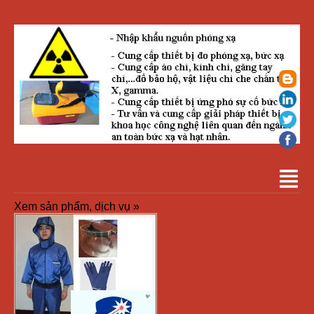
Xem sản phẩm, dịch vụ »