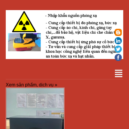
Xem sản phẩm, dịch vụ »