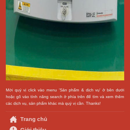
Mời quý vị click vào menu 'Sản phẩm & dịch vụ' ở bên dưới
hoặc gõ vào tính năng search ở phía trên để tìm và xem thêm
các dịch vụ, sản phẩm khác mà quý vị cần. Thanks!
Trang chủ
Giới thiệu