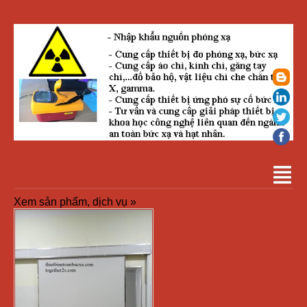
Xem sản phẩm, dịch vụ »