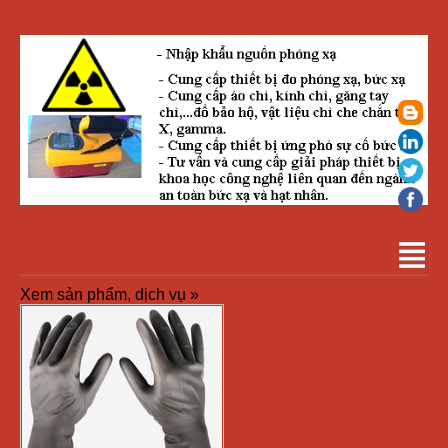
Xem sản phẩm, dịch vụ »