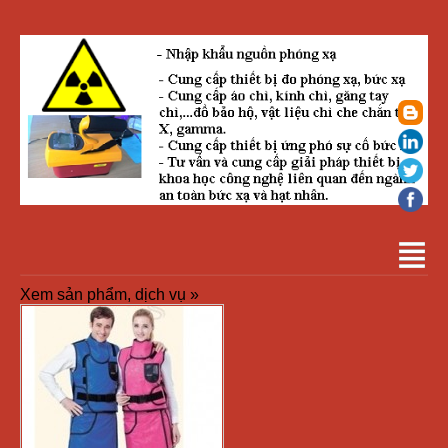
Xem sản phẩm, dịch vụ »