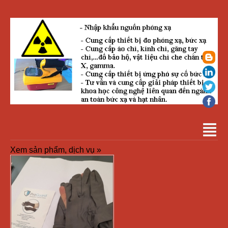
Xem sản phẩm, dịch vụ »