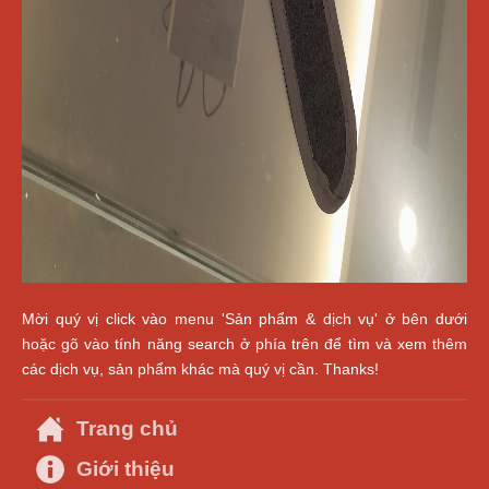
Mời quý vị click vào menu 'Sản phẩm & dịch vụ' ở bên dưới
hoặc gõ vào tính năng search ở phía trên để tìm và xem thêm
các dịch vụ, sản phẩm khác mà quý vị cần. Thanks!
Trang chủ
Giới thiệu