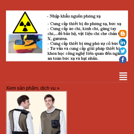
Xem sản phẩm, dịch vụ »