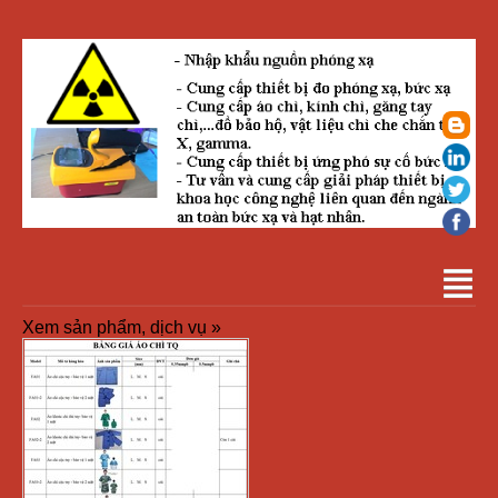
Xem sản phẩm, dịch vụ »