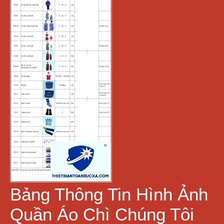
Bảng Thông Tin Hình Ảnh
Quần Áo Chì Chúng Tôi