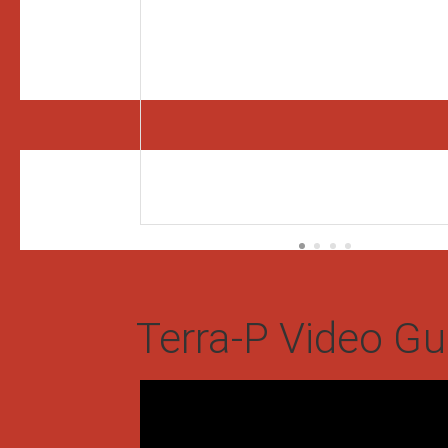
Terra-P Video Gu