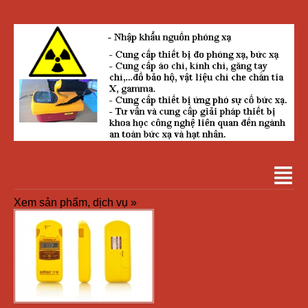
Xem sản phẩm, dịch vụ »