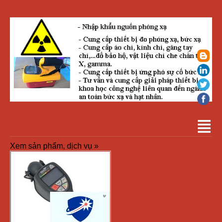
Xem sản phẩm, dịch vụ »