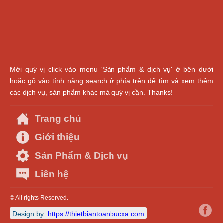
Mời quý vị click vào menu 'Sản phẩm & dịch vụ' ở bên dưới
hoặc gõ vào tính năng search ở phía trên để tìm và xem thêm
các dịch vụ, sản phẩm khác mà quý vị cần. Thanks!
Trang chủ
Giới thiệu
Sản Phẩm & Dịch vụ
Liên hệ
© All rights Reserved.
Design by
https://thietbiantoanbucxa.com