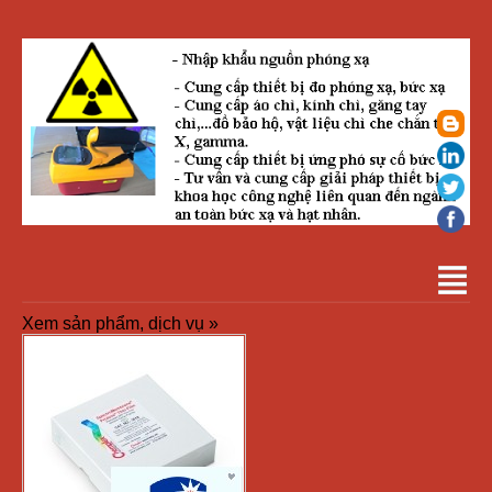
Xem sản phẩm, dịch vụ »