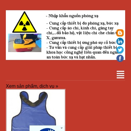
Xem sản phẩm, dịch vụ »