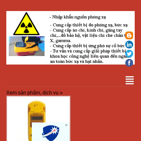
Xem sản phẩm, dịch vụ »