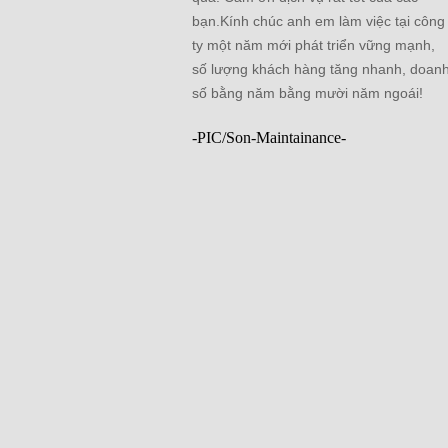
bạn.Kính chúc anh em làm việc tại công
ty một năm mới phát triển vững mạnh,
số lượng khách hàng tăng nhanh, doan
số bằng năm bằng mười năm ngoái!
-PIC/Son-Maintainance-