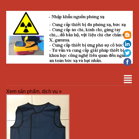
Xem sản phẩm, dịch vụ »