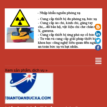
Xem sản phẩm, dịch vụ »