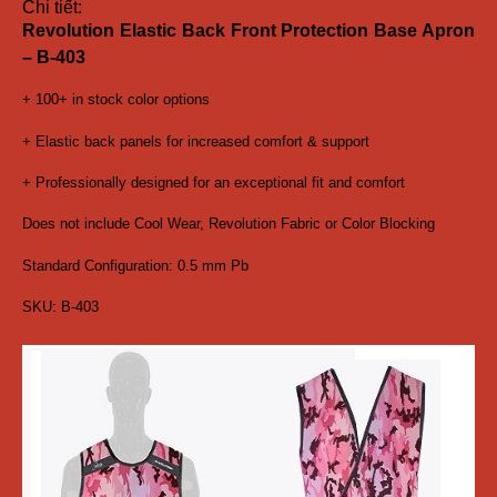
Chi tiết:
Revolution Elastic Back Front Protection Base Apron
– B-403
+ 100+ in stock color options
+ Elastic back panels for increased comfort & support
+ Professionally designed for an exceptional fit and comfort
Does not include Cool Wear, Revolution Fabric or Color Blocking
Standard Configuration: 0.5 mm Pb
SKU: B-403