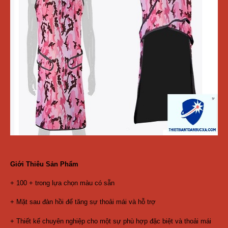
Giới Thiêu Sản Phẩm
+ 100 + trong lựa chọn màu có sẵn
+ Mặt sau đàn hồi để tăng sự thoải mái và hỗ trợ
+ Thiết kế chuyên nghiệp cho một sự phù hợp đặc biệt và thoải mái