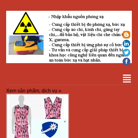
Xem sản phẩm, dịch vụ »