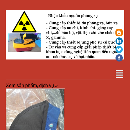
Xem sản phẩm, dịch vụ »