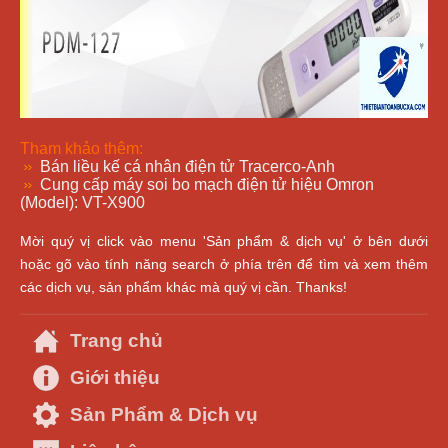
Tham khảo thêm:
Bán liều kế cá nhân điện tử Tracerco-Anh
Cung cấp máy soi bo mạch điện tử hiệu Omron
(Model): VT-X900
Mời quý vị click vào menu 'Sản phẩm & dịch vụ' ở bên dưới
hoặc gõ vào tính năng search ở phía trên để tìm và xem thêm
các dịch vụ, sản phẩm khác mà quý vị cần. Thanks!
Trang chủ
Giới thiệu
Sản Phẩm & Dịch vụ