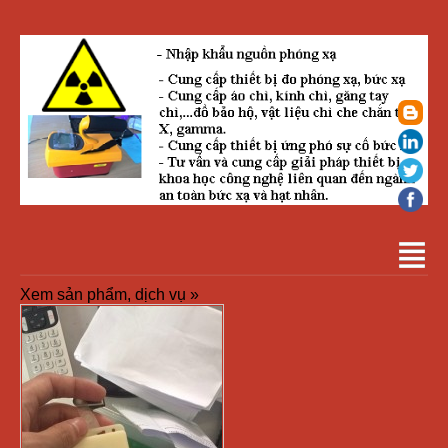
Xem sản phẩm, dịch vụ »