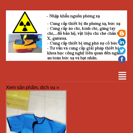
Xem sản phẩm, dịch vụ »